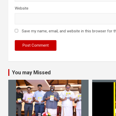
Website
Save my name, email, and website in this browser for t
You may Missed