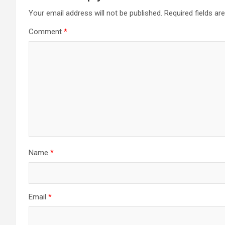
Your email address will not be published.
Required fields a
Comment
*
Name
*
Email
*