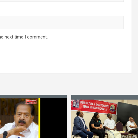
he next time I comment.