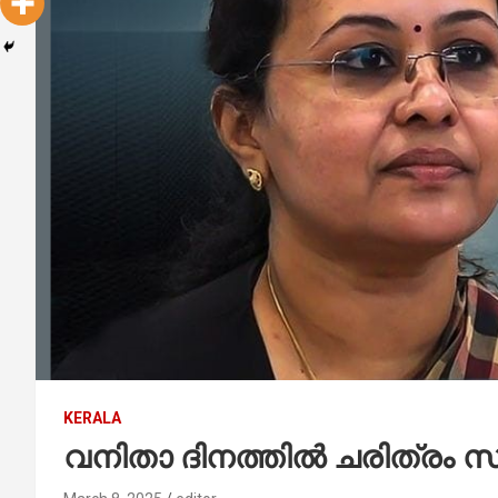
KERALA
വനിതാ ദിനത്തില്‍ ചരിത്രം സൃഷ