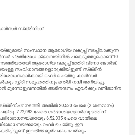
ന്‍സര്‍ സ്‌ക്രീനിംഗ്.
യ്ക്കുമായി സംസ്ഥാന ആരോഗ്യ വകുപ്പ് നടപ്പിലാക്കുന്ന
്‍ പ്രതിരോധ ക്യാമ്പയിനില്‍ പങ്കെടുത്തുകൊണ്ട് 10
ംഗ് നടത്തിയതായി ആരോഗ്യ വകുപ്പ് മന്ത്രി വീണാ ജോര്‍ജ്.
്ള സംവിധാനങ്ങളൊരുക്കിയിട്ടുണ്ട്. സ്‌ക്രീന്‍
 പരിശോധനകള്‍ക്കായി റഫര്‍ ചെയ്തു. കാന്‍സര്‍
ക്കും സ്ത്രീ സമൂഹത്തിനും മന്ത്രി നന്ദി അറിയിച്ചു.
‍ മുന്നോട്ടുവന്നതില്‍ അഭിനന്ദനം. ഏവര്‍ക്കും വനിതാദിന
‍ സ്‌ക്രീനിംഗ് നടത്തി. അതില്‍ 20,530 പേരെ (2 ശതമാനം)
ചെയ്തു. 7,72,083 പേരെ ഗര്‍ഭാശയഗളാര്‍ബുദത്തിന്
ര്‍ പരിശോധനയ്ക്കായും 6,52,335 പേരെ വായിലെ
്‍ പരിശോധനയ്ക്കായും റഫര്‍ ചെയ്തു. ഈ
രിച്ചിട്ടുണ്ട്. ഇവരില്‍ ഭൂരിപക്ഷം പേരിലും