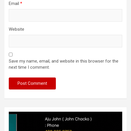
Email
*
Website
Save my name, email, and website in this browser for the
next time I comment.