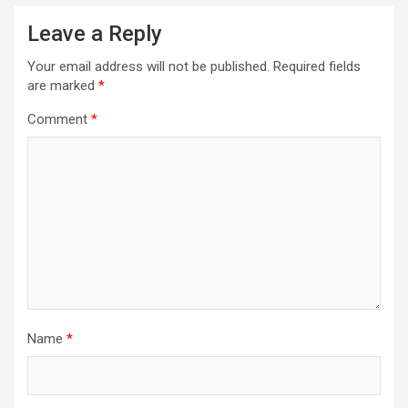
Leave a Reply
Your email address will not be published.
Required fields
are marked
*
Comment
*
Name
*