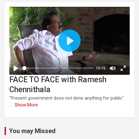
FACE TO FACE with Ramesh
Chennithala
"Present government does not done anything for public"
...
Show More
You may Missed