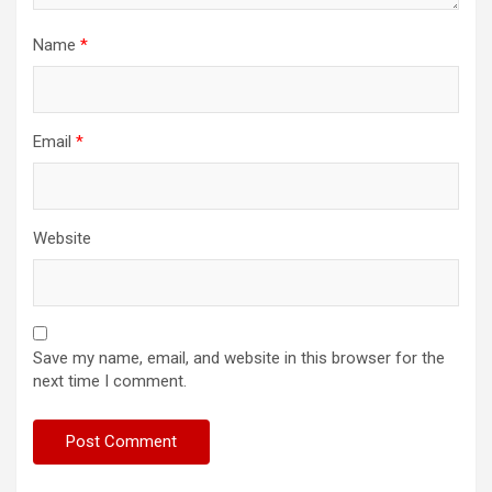
Name
*
Email
*
Website
Save my name, email, and website in this browser for the
next time I comment.