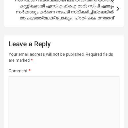
കണ്ണികളായി എസ്.എഫ്.ഐ മാറി; സി.പി.എമ്മും
സര്‍ക്കാരും കര്‍ശന നടപടി സ്വീകരിച്ചില്ലെങ്കില്‍
അപകടത്തിലേക്ക് പോകും : പ്രതിപക്ഷ നേതാവ്
Leave a Reply
Your email address will not be published.
Required fields
are marked
*
Comment
*