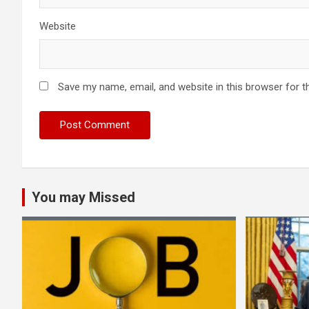
Website
Save my name, email, and website in this browser for t
You may Missed