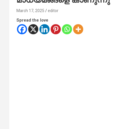
March 17, 2025
editor
Spread the love