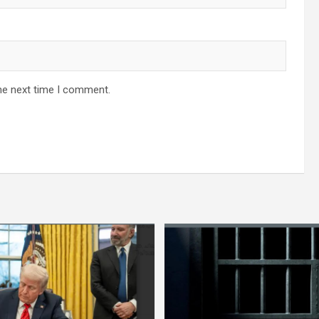
he next time I comment.