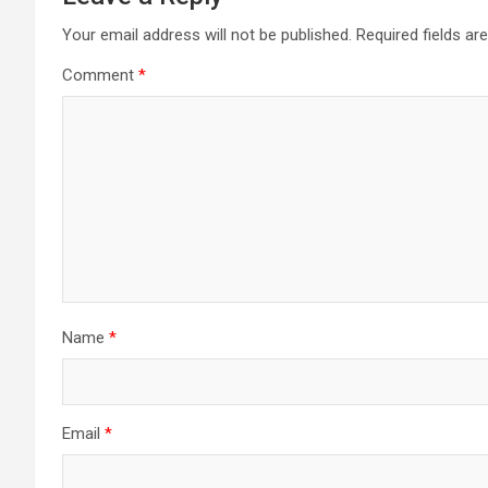
Your email address will not be published.
Required fields a
Comment
*
Name
*
Email
*