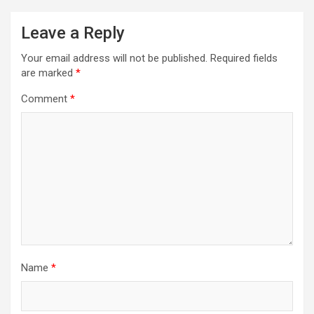
Leave a Reply
Your email address will not be published.
Required fields
are marked
*
Comment
*
Name
*