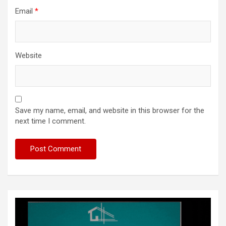
Email
*
Website
Save my name, email, and website in this browser for the
next time I comment.