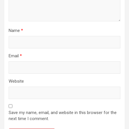
Name
*
Email
*
Website
Save my name, email, and website in this browser for the
next time I comment.