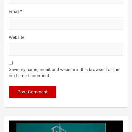
Email
*
Website
Save my name, email, and website in this browser for the
next time I comment.