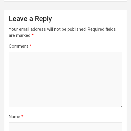
Leave a Reply
Your email address will not be published.
Required fields
are marked
*
Comment
*
Name
*