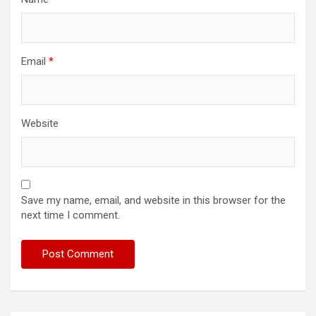
Email
*
Website
Save my name, email, and website in this browser for the
next time I comment.