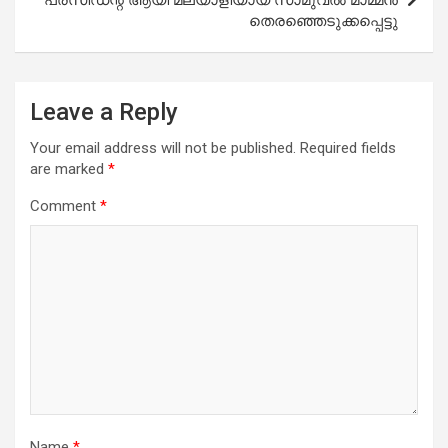
തെരഞ്ഞെടുക്കപ്പെട്ടു
Leave a Reply
Your email address will not be published.
Required fields
are marked
*
Comment
*
Name
*