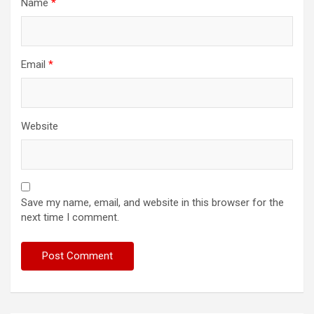
Name
*
Email
*
Website
Save my name, email, and website in this browser for the
next time I comment.