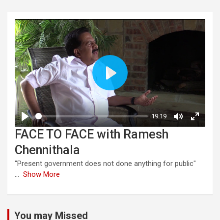
FACE TO FACE with Ramesh
Chennithala
"Present government does not done anything for public"
...
Show More
You may Missed