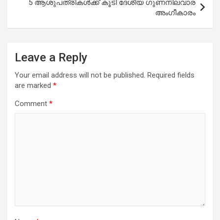
5 ആശുപത്രികള്‍ക്ക് കൂടി ദേശീയ ഗുണനിലവാര
അംഗീകാരം
Leave a Reply
Your email address will not be published.
Required fields
are marked
*
Comment
*