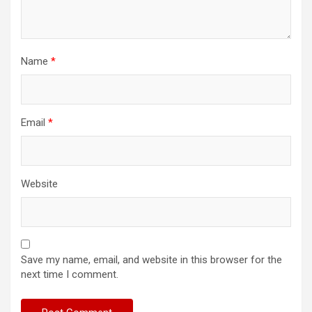
Name
*
Email
*
Website
Save my name, email, and website in this browser for the
next time I comment.