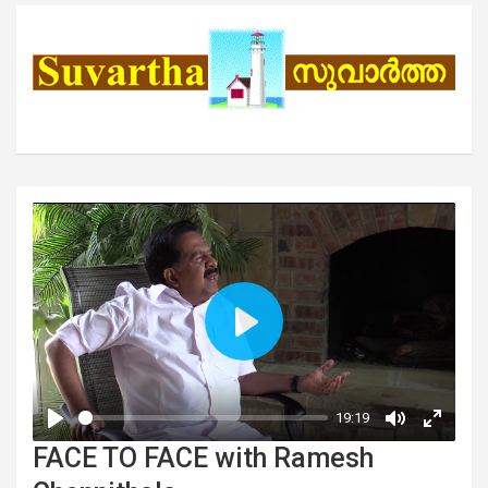
FACE TO FACE with Ramesh