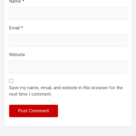
Name
*
Email
*
Website
Save my name, email, and website in this browser for the
next time I comment.