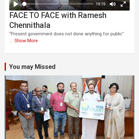
FACE TO FACE with Ramesh
Chennithala
"Present government does not done anything for public"
...
Show More
You may Missed