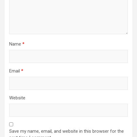
Name
*
Email
*
Website
Save my name, email, and website in this browser for the