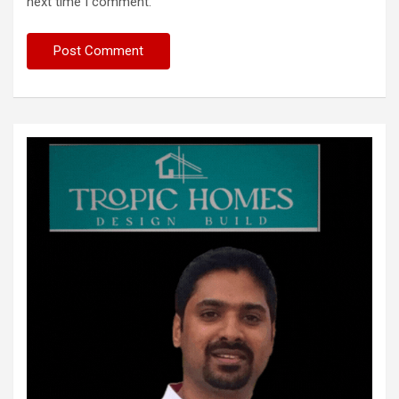
next time I comment.