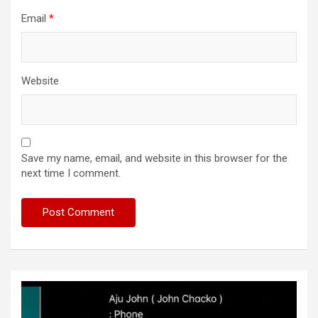
Email
*
Website
Save my name, email, and website in this browser for the
next time I comment.