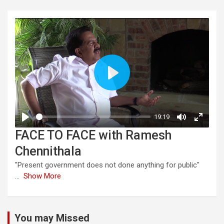
FACE TO FACE with Ramesh
Chennithala
"Present government does not done anything for public"
...
Show More
You may Missed