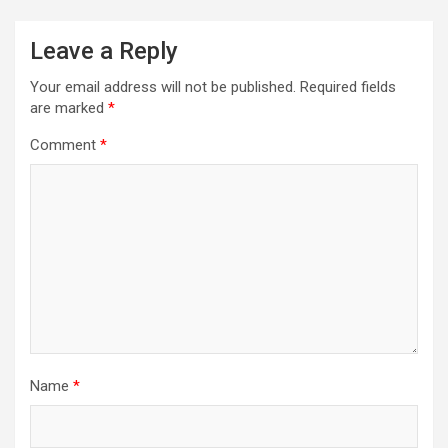
Leave a Reply
Your email address will not be published.
Required fields
are marked
*
Comment
*
Name
*