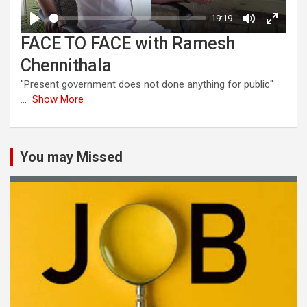
FACE TO FACE with Ramesh
Chennithala
"Present government does not done anything for public"
...
Show More
You may Missed