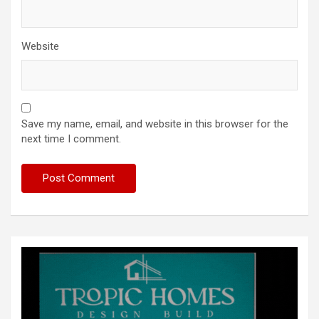
Website
Save my name, email, and website in this browser for the
next time I comment.