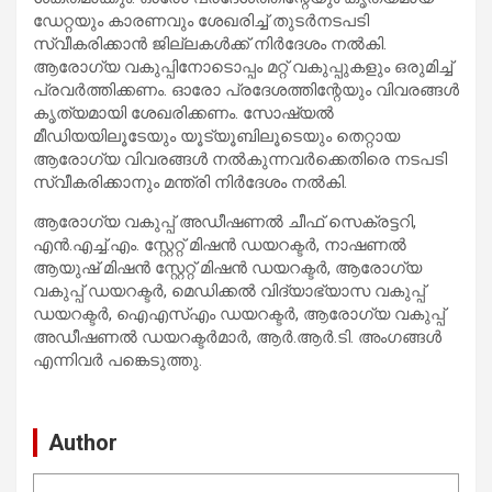
ഡേറ്റയും കാരണവും ശേഖരിച്ച് തുടര്‍നടപടി
സ്വീകരിക്കാന്‍ ജില്ലകള്‍ക്ക് നിര്‍ദേശം നല്‍കി.
ആരോഗ്യ വകുപ്പിനോടൊപ്പം മറ്റ് വകുപ്പുകളും ഒരുമിച്ച്
പ്രവര്‍ത്തിക്കണം. ഓരോ പ്രദേശത്തിന്റേയും വിവരങ്ങള്‍
കൃത്യമായി ശേഖരിക്കണം. സോഷ്യല്‍
മീഡിയയിലൂടേയും യൂട്യൂബിലൂടെയും തെറ്റായ
ആരോഗ്യ വിവരങ്ങള്‍ നല്‍കുന്നവര്‍ക്കെതിരെ നടപടി
സ്വീകരിക്കാനും മന്ത്രി നിര്‍ദേശം നല്‍കി.
ആരോഗ്യ വകുപ്പ് അഡീഷണല്‍ ചീഫ് സെക്രട്ടറി,
എന്‍.എച്ച്.എം. സ്റ്റേറ്റ് മിഷന്‍ ഡയറക്ടര്‍, നാഷണല്‍
ആയുഷ് മിഷന്‍ സ്റ്റേറ്റ് മിഷന്‍ ഡയറക്ടര്‍, ആരോഗ്യ
വകുപ്പ് ഡയറക്ടര്‍, മെഡിക്കല്‍ വിദ്യാഭ്യാസ വകുപ്പ്
ഡയറക്ടര്‍, ഐഎസ്എം ഡയറക്ടര്‍, ആരോഗ്യ വകുപ്പ്
അഡീഷണല്‍ ഡയറക്ടര്‍മാര്‍, ആര്‍.ആര്‍.ടി. അംഗങ്ങള്‍
എന്നിവര്‍ പങ്കെടുത്തു.
Author