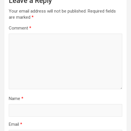
Leave a Reply
Your email address will not be published.
Required fields
are marked
*
Comment
*
Name
*
Email
*