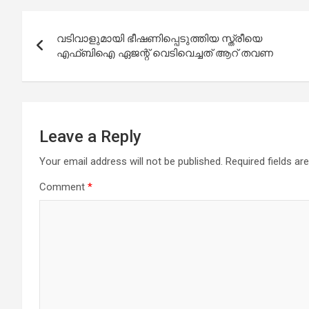
Post
വടിവാളുമായി ഭീഷണിപ്പെടുത്തിയ സ്ത്രീയെ
navigation
എഫ്‌ബി‌ഐ ഏജന്റ് വെടിവെച്ചത് ആറ് തവണ
Leave a Reply
Your email address will not be published.
Required fields a
Comment
*