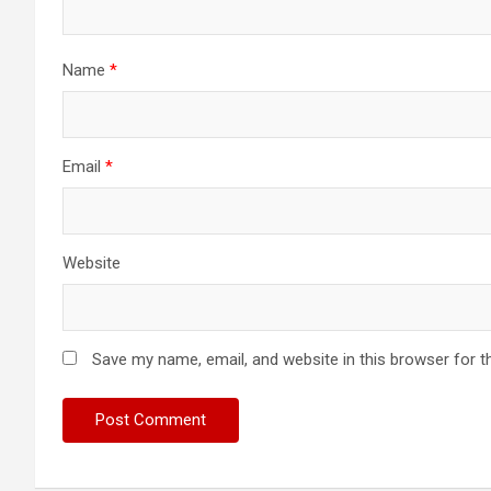
Name
*
Email
*
Website
Save my name, email, and website in this browser for t