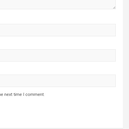
he next time I comment.