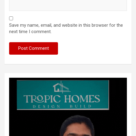
Save my name, email, and website in this browser for the
next time I comment.