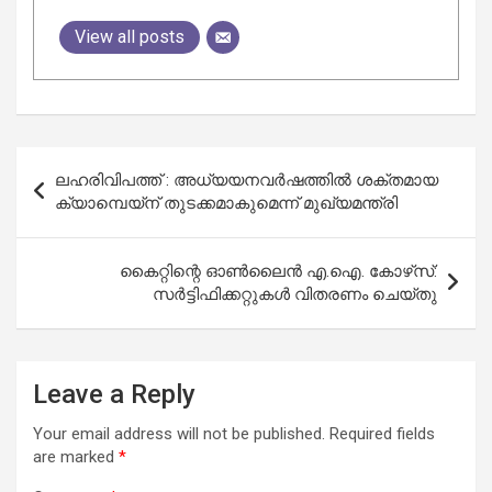
View all posts
Post
ലഹരിവിപത്ത് : അധ്യയനവർഷത്തിൽ ശക്തമായ
navigation
ക്യാമ്പെയ്‌ന് തുടക്കമാകുമെന്ന് മുഖ്യമന്ത്രി
കൈറ്റിന്റെ ഓൺലൈൻ എ.ഐ. കോഴ്‌സ്:
സർട്ടിഫിക്കറ്റുകൾ വിതരണം ചെയ്തു
Leave a Reply
Your email address will not be published.
Required fields
are marked
*