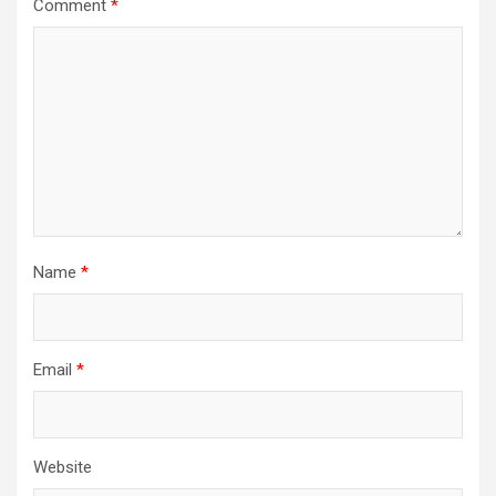
Comment
*
Name
*
Email
*
Website