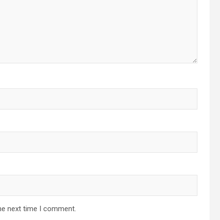
he next time I comment.