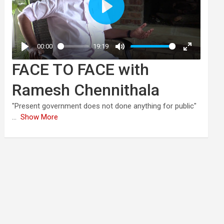
FACE TO FACE with
Ramesh Chennithala
"Present government does not done anything for public"
...
Show More