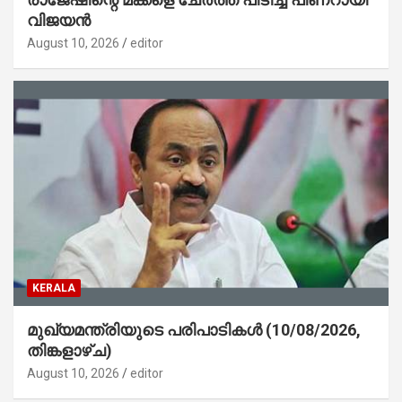
വിജയൻ
August 10, 2026
editor
KERALA
മുഖ്യമന്ത്രിയുടെ പരിപാടികൾ (10/08/2026,
തിങ്കളാഴ്ച)
August 10, 2026
editor