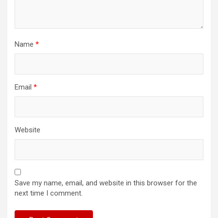
Name
*
Email
*
Website
Save my name, email, and website in this browser for the
next time I comment.