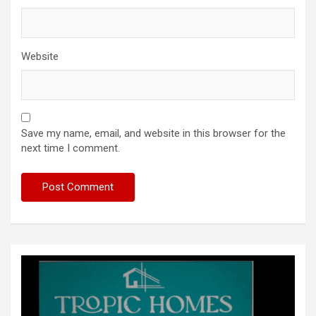
Website
Save my name, email, and website in this browser for the
next time I comment.