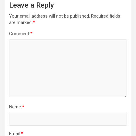
Leave a Reply
Your email address will not be published.
Required fields
are marked
*
Comment
*
Name
*
Email
*