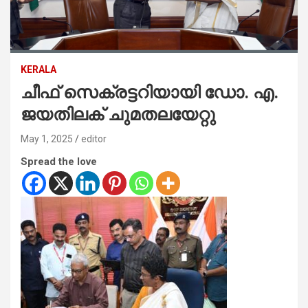
KERALA
ചീഫ് സെക്രട്ടറിയായി ഡോ. എ.
ജയതിലക് ചുമതലയേറ്റു
May 1, 2025
editor
Spread the love