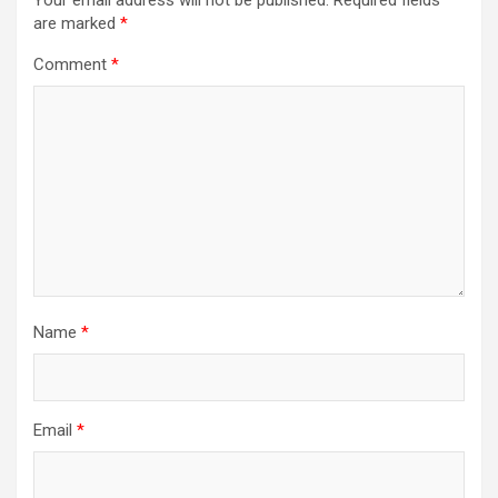
are marked
*
Comment
*
Name
*
Email
*