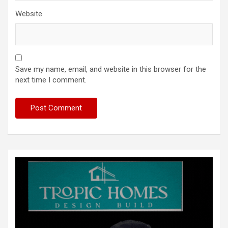
Website
Save my name, email, and website in this browser for the
next time I comment.