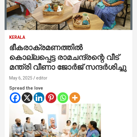
KERALA
ഭീകരാക്രമണത്തില്‍
കൊല്ലപ്പെട്ട രാമചന്ദ്രന്റെ വീട്
മന്ത്രി വീണാ ജോര്‍ജ് സന്ദര്‍ശിച്ചു
May 6, 2025
editor
Spread the love