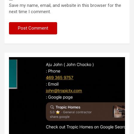
Save my name, email, and website in this browser for the
next time I comment.