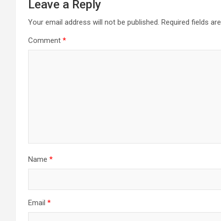
Leave a Reply
Your email address will not be published.
Required fields a
Comment
*
Name
*
Email
*