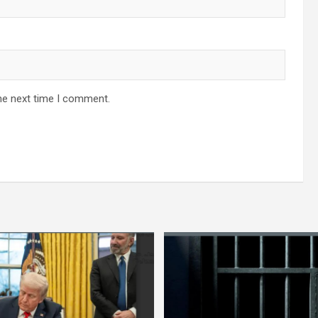
he next time I comment.