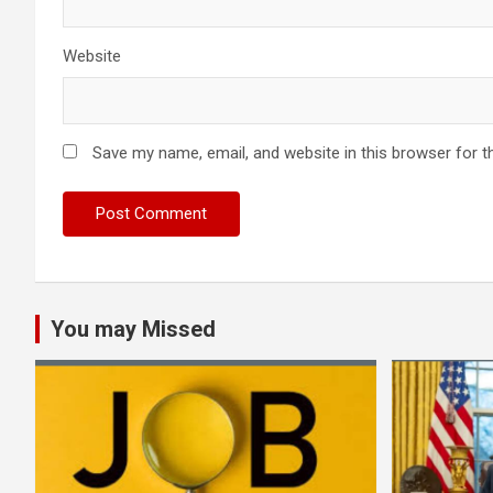
Website
Save my name, email, and website in this browser for t
You may Missed