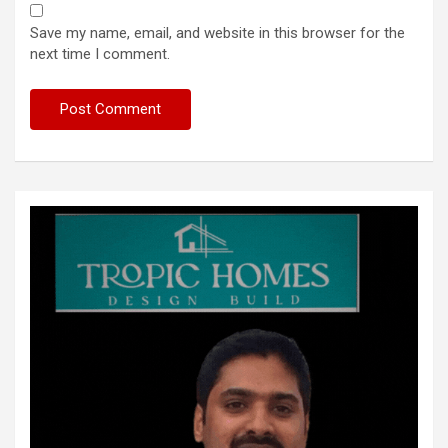
Save my name, email, and website in this browser for the
next time I comment.