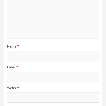
Name
*
Email
*
Website