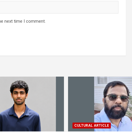
he next time I comment.
CULTURAL ARTICLE