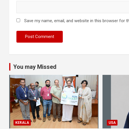
Save my name, email, and website in this browser for t
You may Missed
KERALA
USA