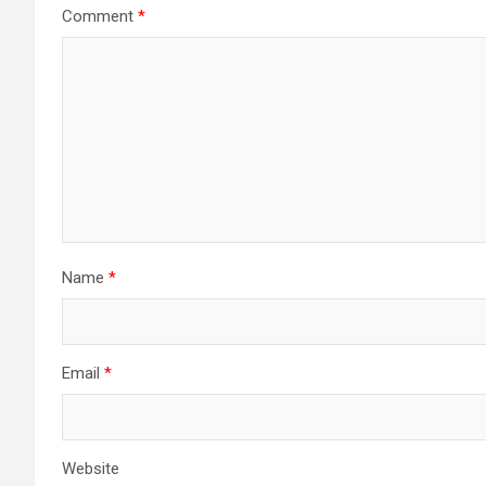
Comment
*
Name
*
Email
*
Website