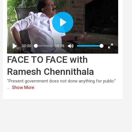
FACE TO FACE with
Ramesh Chennithala
"Present government does not done anything for public"
...
Show More