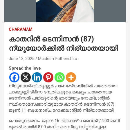
CHARAMAM
കാതറിന്‍ ടെന്നിസന്‍ (87)
ന്യൂയോര്‍ക്കില്‍ നിര്യാതയായി
June 13, 2025
Moideen Puthenchira
Spread the love
ന്യൂയോര്‍ക്ക്: തൃശ്ശൂര്‍ പാണഞ്ചേരിയില്‍ പരേതരായ
ചാക്കുണ്ണി-ട്രീസ ദമ്പതികളുടെ മകളും, പരേതനായ
ടെന്നിസന്‍ പയ്യൂരിന്റെ ഭാര്യയും റോക്ക്‌ലാന്റില്‍
സ്ഥിരതാമസക്കാരിയുമായ കാതറിന്‍ ടെന്നിസന്‍ (87)
ജൂണ്‍ 11 ബുധനാഴ്ച റോക്ക്‌ലാന്റില്‍ നിര്യാതയായി.
പൊതുദര്‍ശനം: ജൂണ്‍ 16 തിങ്കളാഴ്ച വൈകീട്ട് 4:00 മണി
മുതല്‍ രാത്രി 8:00 മണിവരെ ന്യൂ സിറ്റിയിലുള്ള