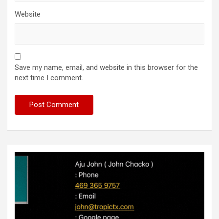
Website
Save my name, email, and website in this browser for the
next time I comment.