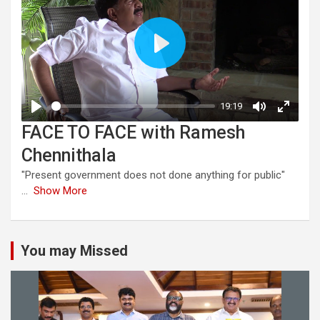
FACE TO FACE with Ramesh
Chennithala
"Present government does not done anything for public"
...
Show More
You may Missed