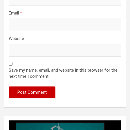
Email
*
Website
Save my name, email, and website in this browser for the
next time I comment.