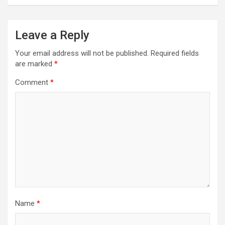
Leave a Reply
Your email address will not be published.
Required fields
are marked
*
Comment
*
Name
*