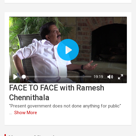
FACE TO FACE with Ramesh
Chennithala
"Present government does not done anything for public"
...
Show More