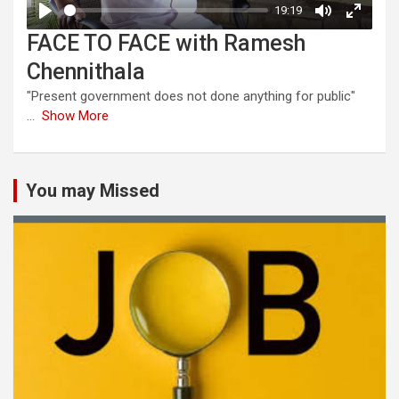
FACE TO FACE with Ramesh
Chennithala
"Present government does not done anything for public"
...
Show More
You may Missed