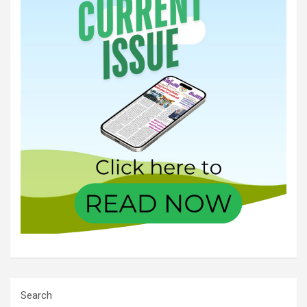
Search