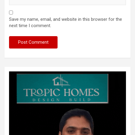
Save my name, email, and website in this browser for the
next time I comment.