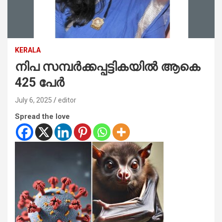
KERALA
നിപ സമ്പർക്കപ്പട്ടികയിൽ ആകെ
425 പേർ
July 6, 2025
editor
Spread the love