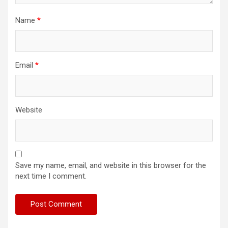
Name
*
Email
*
Website
Save my name, email, and website in this browser for the
next time I comment.