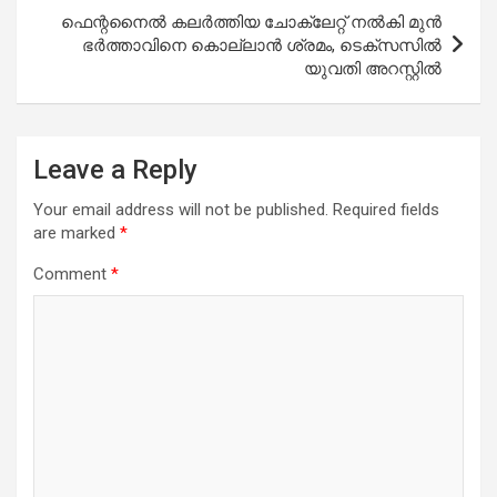
ഫെന്റനൈൽ കലർത്തിയ ചോക്ലേറ്റ് നൽകി മുൻ
ഭർത്താവിനെ കൊല്ലാൻ ശ്രമം, ടെക്സസിൽ
യുവതി അറസ്റ്റിൽ
Leave a Reply
Your email address will not be published.
Required fields
are marked
*
Comment
*