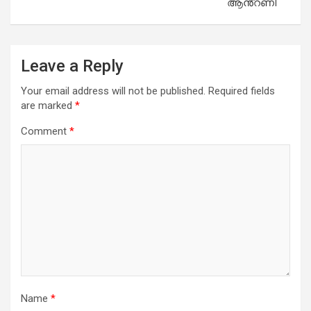
ആൻ്റണി
Leave a Reply
Your email address will not be published.
Required fields
are marked
*
Comment
*
Name
*