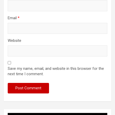
Email
*
Website
Save my name, email, and website in this browser for the
next time I comment.