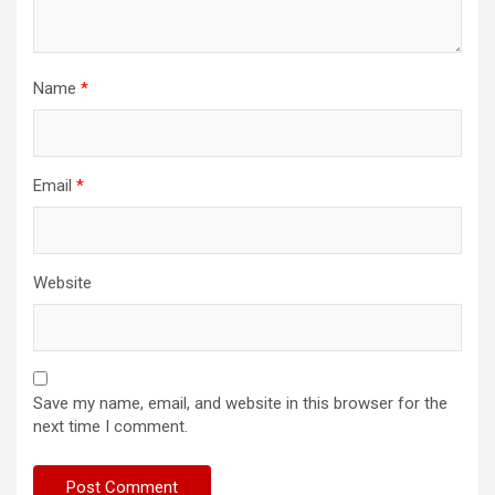
Name
*
Email
*
Website
Save my name, email, and website in this browser for the
next time I comment.