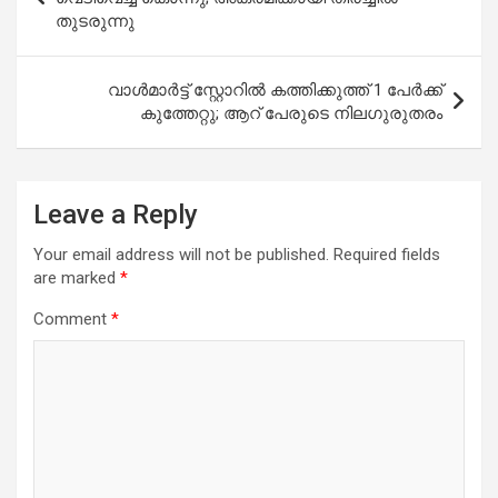
തുടരുന്നു
വാള്‍മാര്‍ട്ട് സ്റ്റോറില്‍ കത്തിക്കുത്ത് 1 പേര്‍ക്ക്
കുത്തേറ്റു; ആറ് പേരുടെ നിലഗുരുതരം
Leave a Reply
Your email address will not be published.
Required fields
are marked
*
Comment
*