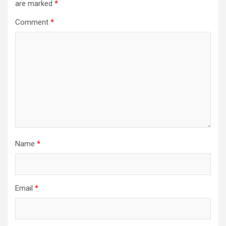
are marked
*
Comment
*
Name
*
Email
*