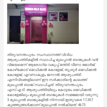
തിരുവനന്തപുരം: സംസ്ഥാനത്ത് വിവിധ
ആശുപത്രികളില്‍ സ്ഥാപിച്ച മുലപ്പാല്‍ ബാങ്കുകള്‍ വന്‍
വിജയമെന്ന് ആരോഗ്യ വകുപ്പ് മന്ത്രി വീണാ ജോര്‍ജ്.
കോഴിക്കോട് മെഡിക്കല്‍ കോളേജ്, തൃശൂര്‍ മെഡിക്കല്‍
കോളേജ്, എറണാകുളം ജനറല്‍ ആശുപത്രി
എന്നിവിടങ്ങളിലാണ് ഈ സര്‍ക്കാരിന്റെ കാലത്ത്
മുലപ്പാല്‍ ബാങ്ക് സ്ഥാപിച്ചത്. തിരുവനന്തപുരം
എസ്.എ.ടി. ആശുപത്രിയിലും കോട്ടയം മെഡിക്കല്‍
കോളേജിലും മുലപ്പാല്‍ ബാങ്കുകള്‍ സജ്ജമായി വരുന്നു.
3 മുലപ്പാല്‍ ബാങ്കുകളില്‍ നിന്നായി ഇതുവരെ 17,307
കുഞ്ഞുങ്ങള്‍ക്കാണ് മുലപ്പാല്‍ നല്‍കിയത്. 4673