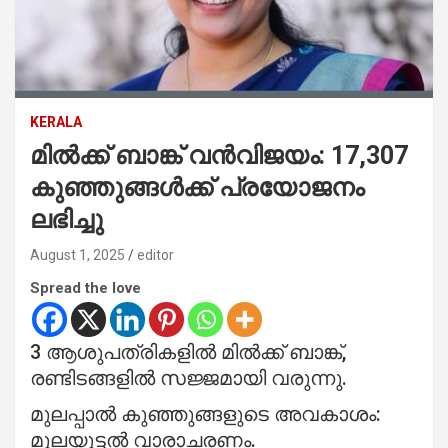
KERALA
മില്‍ക്ക് ബാങ്ക് വന്‍വിജയം: 17,307
കുഞ്ഞുങ്ങള്‍ക്ക് പ്രയോജനം
ലഭിച്ചു
August 1, 2025
editor
Spread the love
3 ആശുപത്രികളില്‍ മില്‍ക്ക് ബാങ്ക്,
രണ്ടിടങ്ങളില്‍ സജ്ജമായി വരുന്നു.
മുലപ്പാല്‍ കുഞ്ഞുങ്ങളുടെ അവകാശം:
മുലയൂട്ടല്‍ വാരാചരണം.