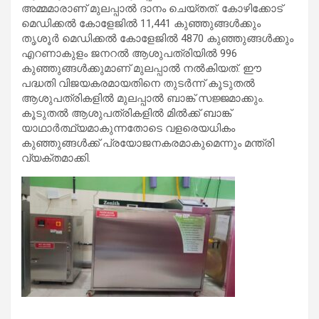
അമ്മമാരാണ് മുലപ്പാല്‍ ദാനം ചെയ്തത്. കോഴിക്കോട്
മെഡിക്കല്‍ കോളേജില്‍ 11,441 കുഞ്ഞുങ്ങള്‍ക്കും
തൃശൂര്‍ മെഡിക്കല്‍ കോളേജില്‍ 4870 കുഞ്ഞുങ്ങള്‍ക്കും
എറണാകുളം ജനറല്‍ ആശുപത്രിയില്‍ 996
കുഞ്ഞുങ്ങള്‍ക്കുമാണ് മുലപ്പാല്‍ നല്‍കിയത്. ഈ
പദ്ധതി വിജയകരമായതിനെ തുടര്‍ന്ന് കൂടുതല്‍
ആശുപത്രികളില്‍ മുലപ്പാല്‍ ബാങ്ക് സജ്ജമാക്കും.
കൂടുതല്‍ ആശുപത്രികളില്‍ മില്‍ക്ക് ബാങ്ക്
യാഥാര്‍ത്ഥ്യമാകുന്നതോടെ വളരെയധികം
കുഞ്ഞുങ്ങള്‍ക്ക് പ്രയോജനകരമാകുമെന്നും മന്ത്രി
വ്യക്തമാക്കി.