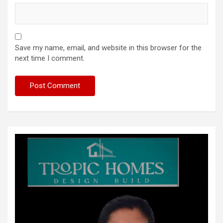
Save my name, email, and website in this browser for the
next time I comment.