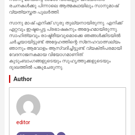
രചനകള്‍ക്കു പിന്നാലെ ആത്മകഥയിലും സാനുമാഷ്
വ്യത്യസ്തത പുലര്‍ത്തി.
സാനു മാഷ് എനിക്ക് ഗുരു തുല്യനായിരുന്നു. എനിക്ക്
ഏറ്റവും ഇഷ്ടപ്പെട്ട പ്രഭാഷകനും അദ്ദേഹമായിരുന്നു.
സാഹിത്യവും രാഷ്ട്രീയവുമൊക്കെ ഞങ്ങള്‍ക്കിടയില്‍
ചര്‍ച്ചയായിട്ടുണ്ട്. അദ്ദേഹത്തിന്റെ സ്‌നേഹവാത്സല്യം
ഞാനും ആവോളം ആസ്വദിച്ചിട്ടുണ്ട്. വ്യക്തിപരമായി
വേദനാജനകമായ വിയോഗമാണിത്.
കുടുംബാംഗങ്ങളുടെയും സുഹൃത്തുക്കളുടെയും
ദുഃഖത്തില്‍ പങ്കുചേരുന്നു.
Author
editor