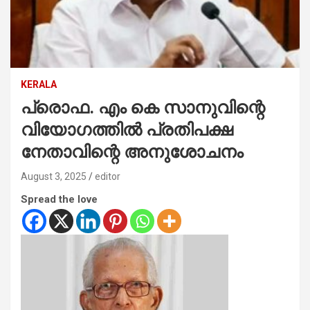
KERALA
പ്രൊഫ. എം കെ സാനുവിന്റെ
വിയോഗത്തില്‍ പ്രതിപക്ഷ
നേതാവിന്റെ അനുശോചനം
August 3, 2025
editor
Spread the love