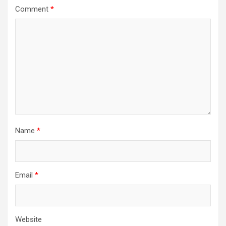
Comment
*
Name
*
Email
*
Website