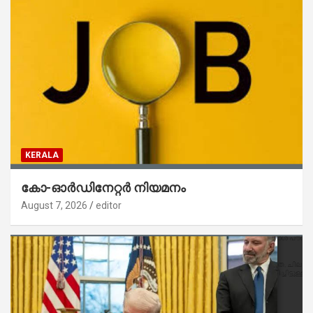
KERALA
കോ-ഓർഡിനേറ്റർ നിയമനം
August 7, 2026
editor