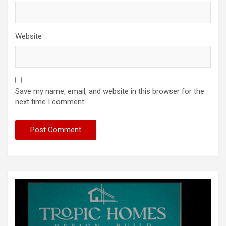
Website
Save my name, email, and website in this browser for the
next time I comment.