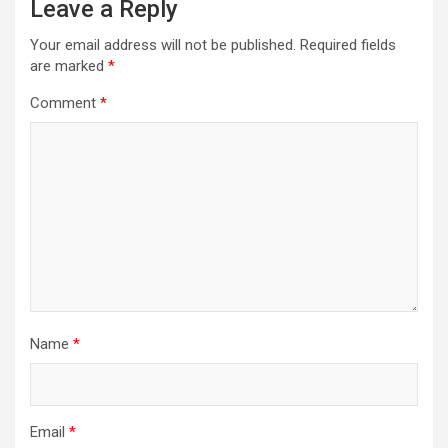
Leave a Reply
Your email address will not be published.
Required fields
are marked
*
Comment
*
Name
*
Email
*