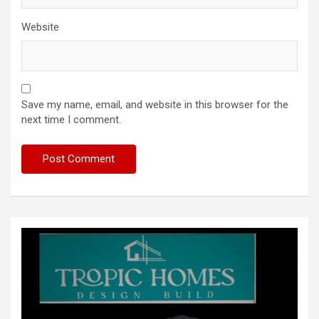
Website
Save my name, email, and website in this browser for the
next time I comment.