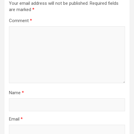
Your email address will not be published.
Required fields
are marked
*
Comment
*
Name
*
Email
*