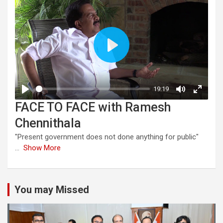
FACE TO FACE with Ramesh
Chennithala
"Present government does not done anything for public"
...
Show More
You may Missed