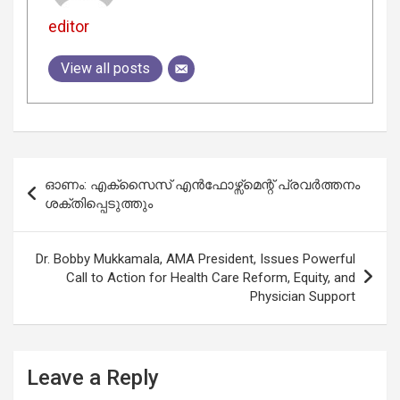
editor
View all posts
Post
ഓണം: എക്സൈസ് എൻഫോഴ്സ്മെന്റ് പ്രവർത്തനം
navigation
ശക്തിപ്പെടുത്തും
Dr. Bobby Mukkamala, AMA President, Issues Powerful
Call to Action for Health Care Reform, Equity, and
Physician Support
Leave a Reply