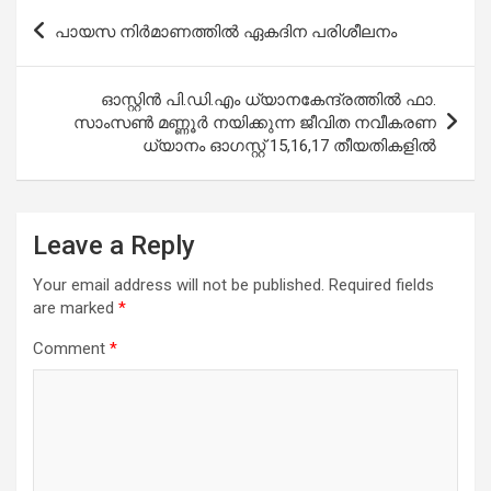
Post
പായസ നിർമാണത്തിൽ ഏകദിന പരിശീലനം
navigation
ഓസ്റ്റിന്‍ പി.ഡി.എം ധ്യാനകേന്ദ്രത്തില്‍ ഫാ.
സാംസണ്‍ മണ്ണൂര്‍ നയിക്കുന്ന ജീവിത നവീകരണ
ധ്യാനം ഓഗസ്റ്റ് 15,16,17 തീയതികളില്‍
Leave a Reply
Your email address will not be published.
Required fields
are marked
*
Comment
*