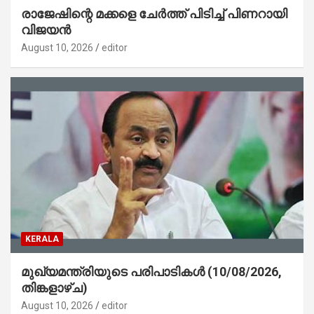
രാജേഷിന്റെ മക്കളെ ചേർത്ത് പിടിച്ച് പിണറായി
വിജയൻ
August 10, 2026
editor
KERALA
മുഖ്യമന്ത്രിയുടെ പരിപാടികൾ (10/08/2026,
തിങ്കളാഴ്ച)
August 10, 2026
editor