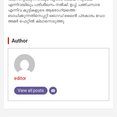
എന്നിവയിലും പരിശീലനം നല്‍കി. ഉപ്പ്, പഞ്ചസാര
എന്നിവ കുട്ടികളുടെ ആരോഗ്യത്തെ
ബാധിക്കുന്നതിനെപ്പറ്റി ഗൈഡ് ലൈന്‍ പ്രകാരം ഡോ.
അമര്‍ ഫെറ്റില്‍ ക്ലാസെടുത്തു.
Author
editor
View all posts