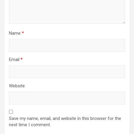
Name
*
Email
*
Website
Save my name, email, and website in this browser for the
next time I comment.