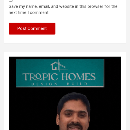
Save my name, email, and website in this browser for the
next time I comment.