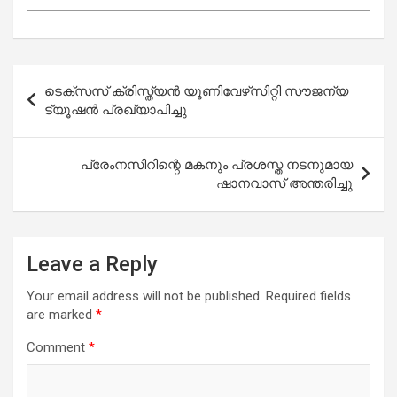
Post
ടെക്സസ് ക്രിസ്ത്യൻ യൂണിവേഴ്‌സിറ്റി സൗജന്യ
navigation
ട്യൂഷൻ പ്രഖ്യാപിച്ചു
പ്രേംനസിറിന്റെ മകനും പ്രശസ്ത നടനുമായ
ഷാനവാസ് അന്തരിച്ചു
Leave a Reply
Your email address will not be published.
Required fields
are marked
*
Comment
*