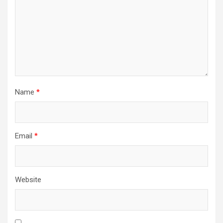
Name
*
Email
*
Website