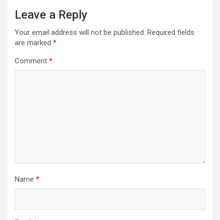
Leave a Reply
Your email address will not be published.
Required fields
are marked
*
Comment
*
Name
*