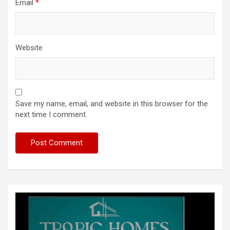
Email
*
Website
Save my name, email, and website in this browser for the
next time I comment.