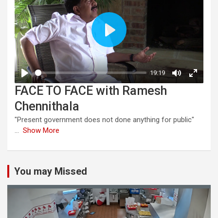
FACE TO FACE with Ramesh
Chennithala
"Present government does not done anything for public"
...
Show More
You may Missed