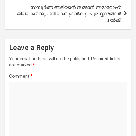
സമ്പൂർണ അഭിയാൻ സമ്മാൻ സമാരോഹ്:
ജില്ലകൾക്കും ബ്ലോക്കുകൾക്കും പുരസ്കാരങ്ങൾ
നൽകി
Leave a Reply
Your email address will not be published.
Required fields
are marked
*
Comment
*