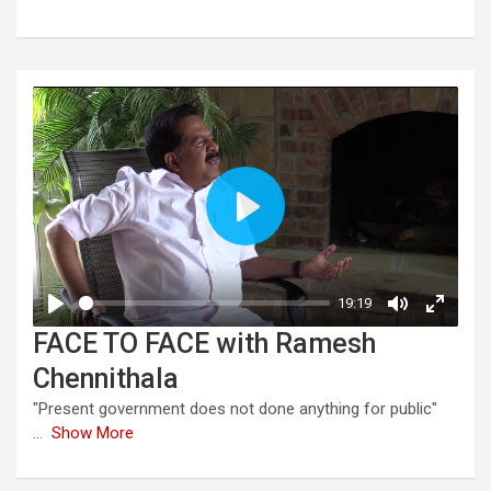
FACE TO FACE with Ramesh
Chennithala
"Present government does not done anything for public"
...
Show More