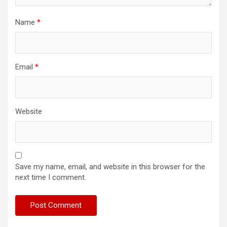
Name
*
Email
*
Website
Save my name, email, and website in this browser for the
next time I comment.