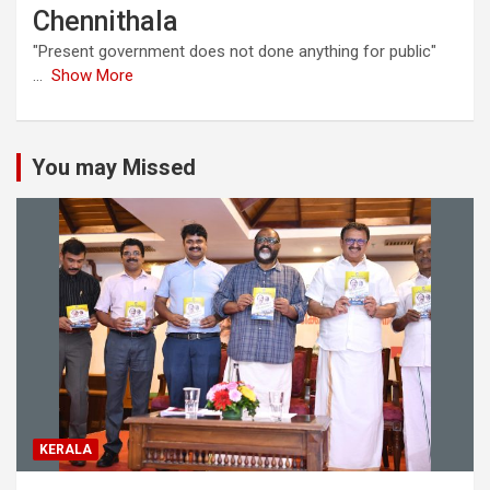
Chennithala
"Present government does not done anything for public"
...
Show More
You may Missed
KERALA