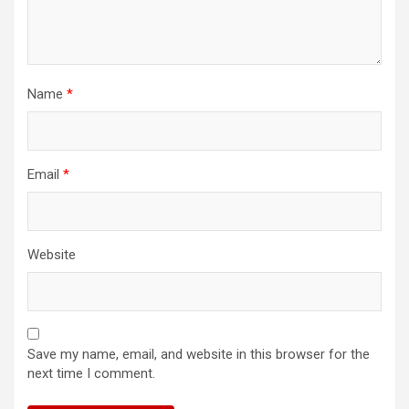
Name
*
Email
*
Website
Save my name, email, and website in this browser for the
next time I comment.