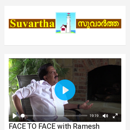
FACE TO FACE with Ramesh