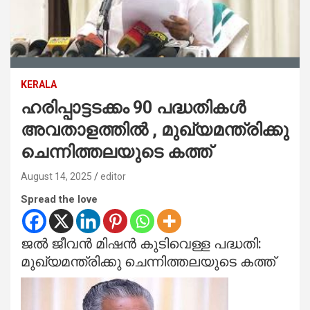
KERALA
ഹരിപ്പാട്ടടക്കം 90 പദ്ധതികൾ
അവതാളത്തിൽ , മുഖ്യമന്ത്രിക്കു
ചെന്നിത്തലയുടെ കത്ത്
August 14, 2025
editor
Spread the love
ജൽ ജീവൻ മിഷൻ കുടിവെള്ള പദ്ധതി:
മുഖ്യമന്ത്രിക്കു ചെന്നിത്തലയുടെ കത്ത്