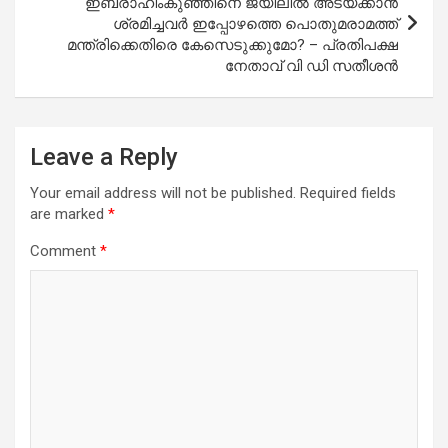
ഇബ്രാഹിംകുഞ്ഞിനെ ജയിലില്‍ അടയ്ക്കാന്‍
ശ്രമിച്ചവര്‍ ഇപ്പോഴത്തെ പൊതുമരാമത്ത്
മന്ത്രിക്കെതിരെ കേസെടുക്കുമോ? – പ്രതിപക്ഷ
നേതാവ് വി ഡി സതീശന്‍
Leave a Reply
Your email address will not be published.
Required fields
are marked
*
Comment
*