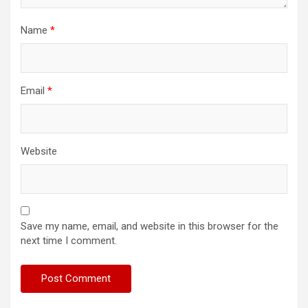
Name
*
Email
*
Website
Save my name, email, and website in this browser for the
next time I comment.