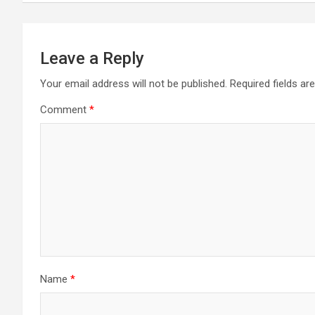
Leave a Reply
Your email address will not be published.
Required fields a
Comment
*
Name
*