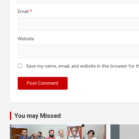
Email
*
Website
Save my name, email, and website in this browser for t
You may Missed