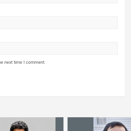
he next time I comment.