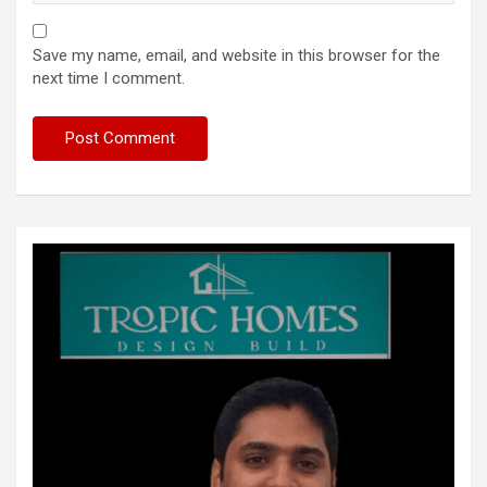
Save my name, email, and website in this browser for the
next time I comment.