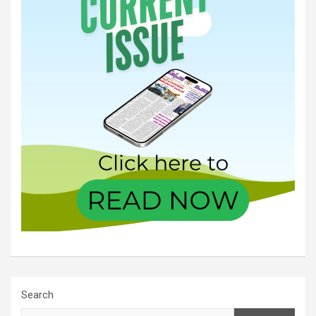
Search