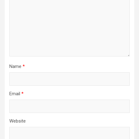
Name
*
Email
*
Website