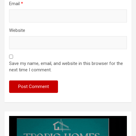
Email
*
Website
Save my name, email, and website in this browser for the
next time I comment.