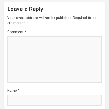
Leave a Reply
Your email address will not be published.
Required fields
are marked
*
Comment
*
Name
*