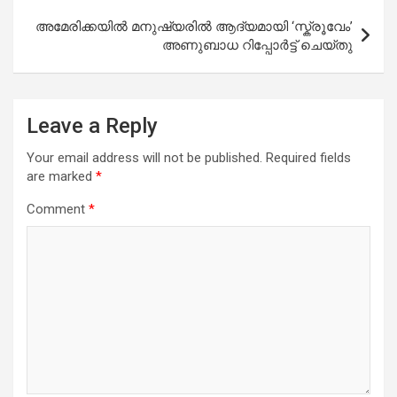
അമേരിക്കയിൽ മനുഷ്യരിൽ ആദ്യമായി ‘സ്ക്രൂവേം’
അണുബാധ റിപ്പോർട്ട് ചെയ്തു
Leave a Reply
Your email address will not be published.
Required fields
are marked
*
Comment
*