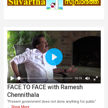
FACE TO FACE with Ramesh
Chennithala
"Present government does not done anything for public"
...
Show More