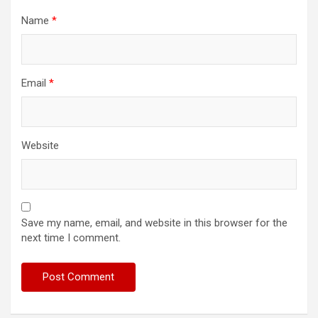
Name
*
Email
*
Website
Save my name, email, and website in this browser for the
next time I comment.