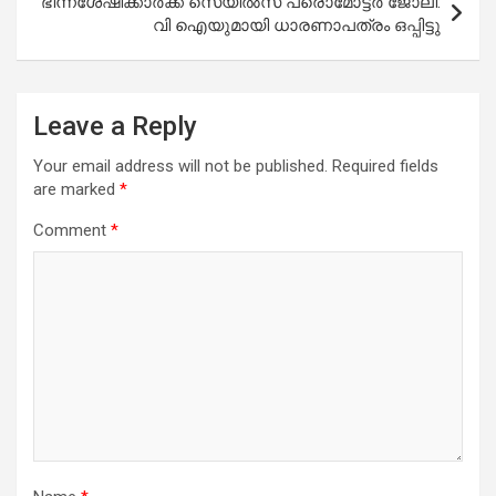
ഭിന്നശേഷിക്കാർക്ക് സെയിൽസ് പ്രൊമോട്ടർ ജോലി:
വി ഐയുമായി ധാരണാപത്രം ഒപ്പിട്ടു
Leave a Reply
Your email address will not be published.
Required fields
are marked
*
Comment
*