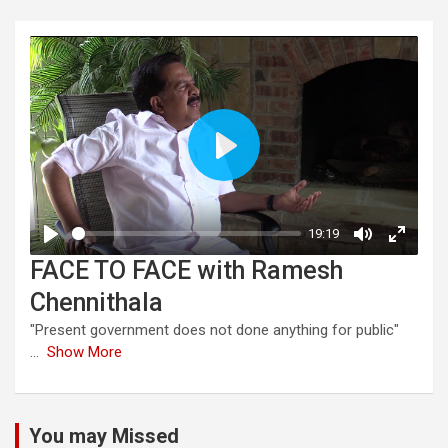
FACE TO FACE with Ramesh
Chennithala
"Present government does not done anything for public"
...
Show More
You may Missed