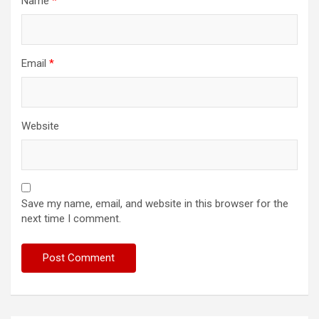
Name
*
Email
*
Website
Save my name, email, and website in this browser for the
next time I comment.