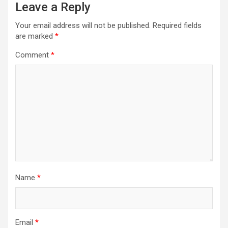
Leave a Reply
Your email address will not be published.
Required fields
are marked
*
Comment
*
Name
*
Email
*