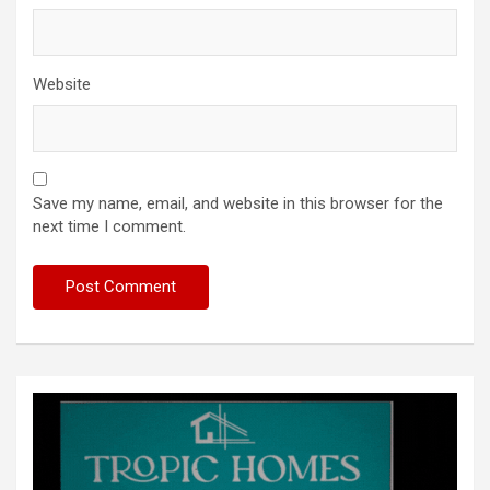
Website
Save my name, email, and website in this browser for the
next time I comment.