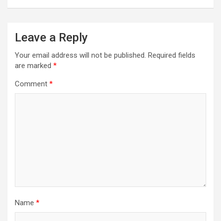
Leave a Reply
Your email address will not be published.
Required fields
are marked
*
Comment
*
Name
*