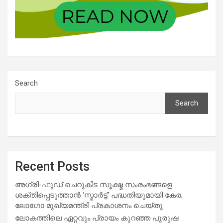
Search
Search
Recent Posts
അഗ്രി-ഫുഡ് ചെറുകിട സൂക്ഷ്മ സംരംഭങ്ങളെ
ശക്തിപ്പെടുത്താന്‍ ‘സ്മാര്‍ട്ട്’ പദ്ധതിയുമായി കേര;
ലോഗോ മുഖ്യമന്ത്രി പ്രകാശനം ചെയ്തു
ലോകത്തിലെ ഏറ്റവും പ്രായം കുറഞ്ഞ പുരുഷ