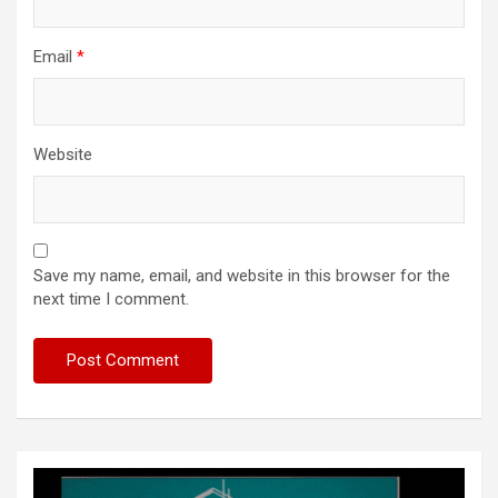
Email
*
Website
Save my name, email, and website in this browser for the
next time I comment.