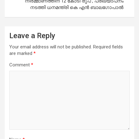
നിർമ്മാണത്തിന് 12 കോടി രൂപ , പ്രഖ്യാപനം
നടത്തി ധനമന്ത്രി കെ എൻ ബാലഗോപാൽ
Leave a Reply
Your email address will not be published.
Required fields
are marked
*
Comment
*