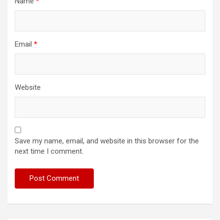
Name
*
Email
*
Website
Save my name, email, and website in this browser for the
next time I comment.