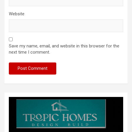
Website
Save my name, email, and website in this browser for the
next time I comment.