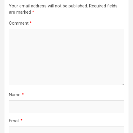
Your email address will not be published.
Required fields
are marked
*
Comment
*
Name
*
Email
*